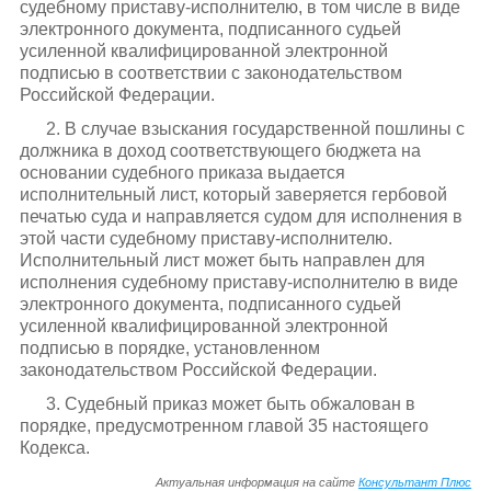
судебному приставу-исполнителю, в том числе в виде
электронного документа, подписанного судьей
усиленной квалифицированной электронной
подписью в соответствии с законодательством
Российской Федерации.
2. В случае взыскания государственной пошлины с
должника в доход соответствующего бюджета на
основании судебного приказа выдается
исполнительный лист, который заверяется гербовой
печатью суда и направляется судом для исполнения в
этой части судебному приставу-исполнителю.
Исполнительный лист может быть направлен для
исполнения судебному приставу-исполнителю в виде
электронного документа, подписанного судьей
усиленной квалифицированной электронной
подписью в порядке, установленном
законодательством Российской Федерации.
3. Судебный приказ может быть обжалован в
порядке, предусмотренном главой 35 настоящего
Кодекса.
Актуальная информация на сайте
Консультант Плюс