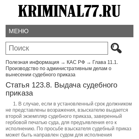
МЕНЮ
Полезная информация
→
КАС РФ
→
Глава 11.1.
Производство по административным делам о
вынесении судебного приказа
Статья 123.8. Выдача судебного
приказа
1. В случае, если в установленный срок должником
не представлены возражения, взыскателю выдается
второй экземпляр судебного приказа, заверенный
гербовой печатью суда, для предъявления его к
исполнению. По просьбе взыскателя судебный приказ
может быть направлен судом для исполнения