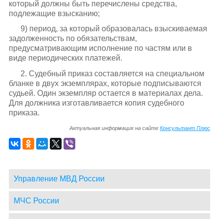
который должны быть перечислены средства,
подлежащие взысканию;
9) период, за который образовалась взыскиваемая
задолженность по обязательствам,
предусматривающим исполнение по частям или в
виде периодических платежей.
2. Судебный приказ составляется на специальном
бланке в двух экземплярах, которые подписываются
судьей. Один экземпляр остается в материалах дела.
Для должника изготавливается копия судебного
приказа.
Актуальная информация на сайте
Консультант Плюс
Управление МВД России
МЧС России