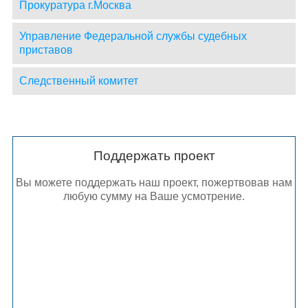
Прокуратура г.Москва
Управление Федеральной службы судебных
приставов
Следственный комитет
Поддержать проект
Вы можете поддержать наш проект, пожертвовав нам
любую сумму на Ваше усмотрение.