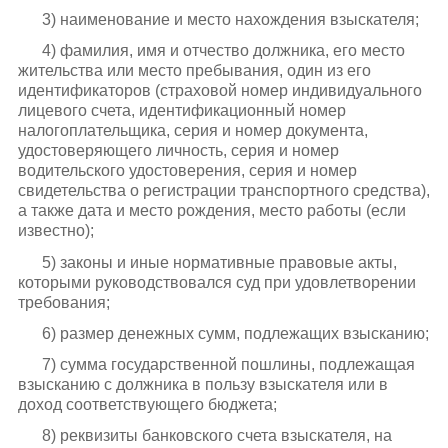
3) наименование и место нахождения взыскателя;
4) фамилия, имя и отчество должника, его место
жительства или место пребывания, один из его
идентификаторов (страховой номер индивидуального
лицевого счета, идентификационный номер
налогоплательщика, серия и номер документа,
удостоверяющего личность, серия и номер
водительского удостоверения, серия и номер
свидетельства о регистрации транспортного средства),
а также дата и место рождения, место работы (если
известно);
5) законы и иные нормативные правовые акты,
которыми руководствовался суд при удовлетворении
требования;
6) размер денежных сумм, подлежащих взысканию;
7) сумма государственной пошлины, подлежащая
взысканию с должника в пользу взыскателя или в
доход соответствующего бюджета;
8) реквизиты банковского счета взыскателя, на