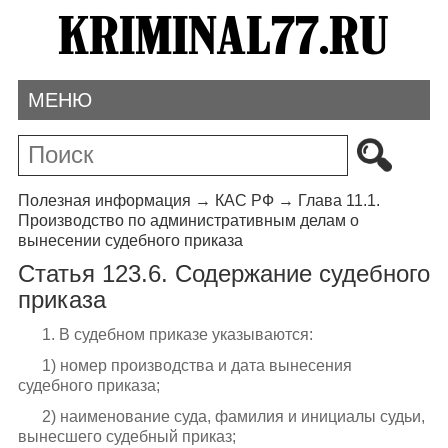
МЕНЮ
Полезная информация
→
КАС РФ
→
Глава 11.1.
Производство по административным делам о
вынесении судебного приказа
Статья 123.6. Содержание судебного
приказа
1. В судебном приказе указываются:
1) номер производства и дата вынесения
судебного приказа;
2) наименование суда, фамилия и инициалы судьи,
вынесшего судебный приказ;