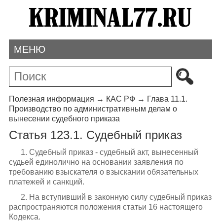
МЕНЮ
Полезная информация
→
КАС РФ
→
Глава 11.1.
Производство по административным делам о
вынесении судебного приказа
Статья 123.1. Судебный приказ
1. Судебный приказ - судебный акт, вынесенный
судьей единолично на основании заявления по
требованию взыскателя о взыскании обязательных
платежей и санкций.
2. На вступивший в законную силу судебный приказ
распространяются положения статьи 16 настоящего
Кодекса.