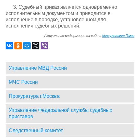
3. Судебный приказ является одновременно
исполнительным документом и приводится в
исполнение в порядке, установленном для
исполнения судебных решений.
Актуальная информация на сайте
Консультант Плюс
Управление МВД России
МЧС России
Прокуратура г.Москва
Управление Федеральной службы судебных
приставов
Следственный комитет