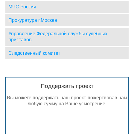
МЧС России
Прокуратура г.Москва
Управление Федеральной службы судебных
приставов
Следственный комитет
Поддержать проект
Вы можете поддержать наш проект, пожертвовав нам
любую сумму на Ваше усмотрение.