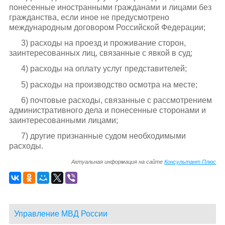
понесенные иностранными гражданами и лицами без
гражданства, если иное не предусмотрено
международным договором Российской Федерации;
3) расходы на проезд и проживание сторон,
заинтересованных лиц, связанные с явкой в суд;
4) расходы на оплату услуг представителей;
5) расходы на производство осмотра на месте;
6) почтовые расходы, связанные с рассмотрением
административного дела и понесенные сторонами и
заинтересованными лицами;
7) другие признанные судом необходимыми
расходы.
Актуальная информация на сайте
Консультант Плюс
Управление МВД России