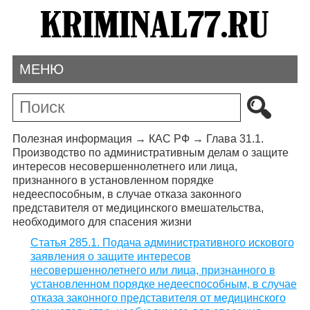
МЕНЮ
Полезная информация
→
КАС РФ
→
Глава 31.1.
Производство по административным делам о защите
интересов несовершеннолетнего или лица,
признанного в установленном порядке
недееспособным, в случае отказа законного
представителя от медицинского вмешательства,
необходимого для спасения жизни
Статья 285.1. Подача административного искового
заявления о защите интересов
несовершеннолетнего или лица, признанного в
установленном порядке недееспособным, в случае
отказа законного представителя от медицинского