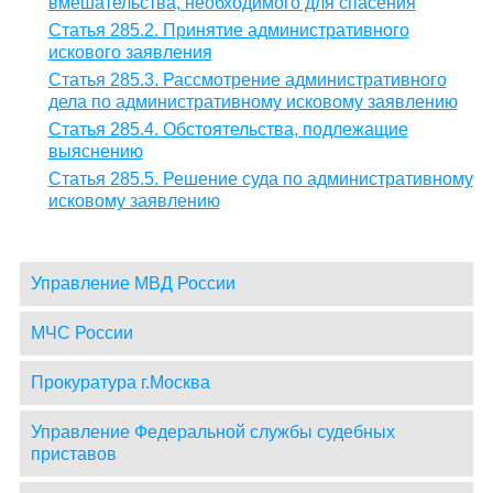
вмешательства, необходимого для спасения
Статья 285.2. Принятие административного
искового заявления
Статья 285.3. Рассмотрение административного
дела по административному исковому заявлению
Статья 285.4. Обстоятельства, подлежащие
выяснению
Статья 285.5. Решение суда по административному
исковому заявлению
Управление МВД России
МЧС России
Прокуратура г.Москва
Управление Федеральной службы судебных
приставов