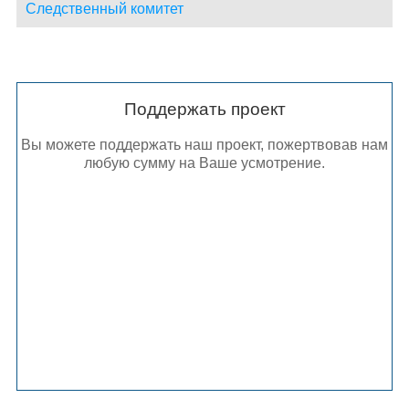
Следственный комитет
Поддержать проект
Вы можете поддержать наш проект, пожертвовав нам
любую сумму на Ваше усмотрение.