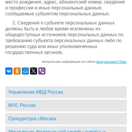
место рождения, адрес, абонентский номер, сведения
о профессии и иные персональные данные,
сообщаемые субъектом персональных данных.
2. Сведения о субъекте персональных данных
должны быть в любое время исключены из
общедоступных источников персональных данных по
требованию субъекта персональных данных либо по
решению суда или иных уполномоченных
государственных органов.
Актуальная информация на сайте
Консультант Плюс
Управление МВД России
МЧС России
Прокуратура г.Москва
Управление Федеральной службы судебных