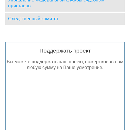
приставов
Следственный комитет
Поддержать проект
Вы можете поддержать наш проект, пожертвовав нам
любую сумму на Ваше усмотрение.