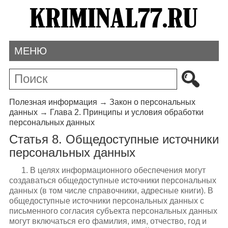
МЕНЮ
Полезная информация
→
Закон о персональных
данных
→
Глава 2. Принципы и условия обработки
персональных данных
Статья 8. Общедоступные источники
персональных данных
1. В целях информационного обеспечения могут
создаваться общедоступные источники персональных
данных (в том числе справочники, адресные книги). В
общедоступные источники персональных данных с
письменного согласия субъекта персональных данных
могут включаться его фамилия, имя, отчество, год и