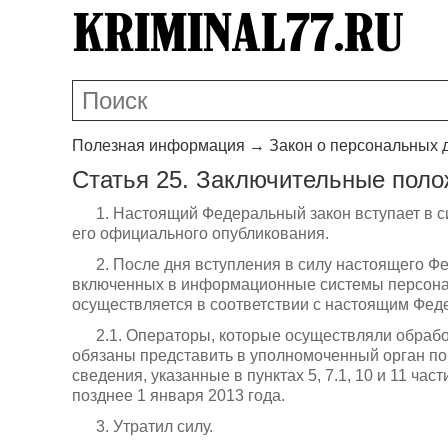
Полезная информация
→
Закон о персональных 
Статья 25. Заключительные пол
1. Настоящий Федеральный закон вступает в с
его официального опубликования.
2. После дня вступления в силу настоящего Ф
включенных в информационные системы персональ
осуществляется в соответствии с настоящим Фед
2.1. Операторы, которые осуществляли обрабо
обязаны представить в уполномоченный орган по
сведения, указанные в пунктах 5, 7.1, 10 и 11 час
позднее 1 января 2013 года.
3. Утратил силу.