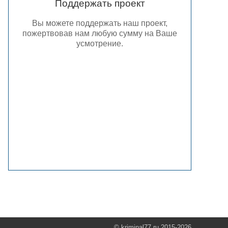
Поддержать проект
Вы можете поддержать наш проект,
пожертвовав нам любую сумму на Ваше
усмотрение.
© kriminal77.ru 2015-2026