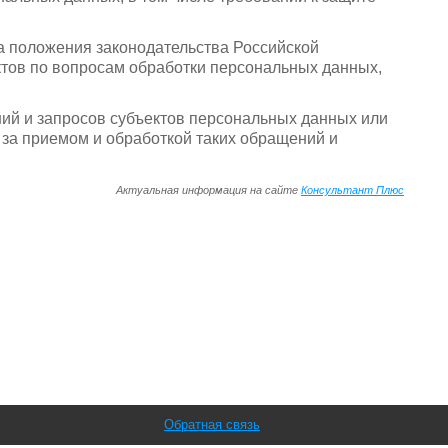
а положения законодательства Российской
тов по вопросам обработки персональных данных,
ний и запросов субъектов персональных данных или
ь за приемом и обработкой таких обращений и
Актуальная информация на сайте
Консультант Плюс
Обратная связь