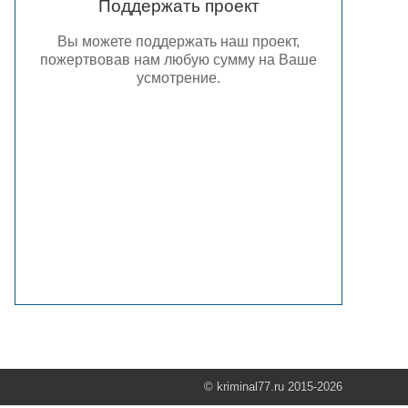
Поддержать проект
Вы можете поддержать наш проект,
пожертвовав нам любую сумму на Ваше
усмотрение.
© kriminal77.ru 2015-2026