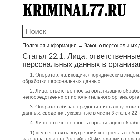
Полезная информация
→
Закон о персональных 
Статья 22.1. Лица, ответственны
персональных данных в организа
1. Оператор, являющийся юридическим лицом, 
обработки персональных данных.
2. Лицо, ответственное за организацию обраб
непосредственно от исполнительного органа орга
3. Оператор обязан предоставлять лицу, отве
данных, сведения, указанные в части 3 статьи 22
4. Лицо, ответственное за организацию обрабо
1) осуществлять внутренний контроль за собл
законодательства Российской Федерации о персон