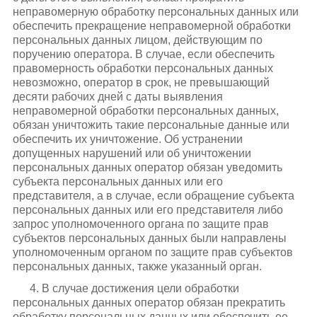
неправомерную обработку персональных данных или
обеспечить прекращение неправомерной обработки
персональных данных лицом, действующим по
поручению оператора. В случае, если обеспечить
правомерность обработки персональных данных
невозможно, оператор в срок, не превышающий
десяти рабочих дней с даты выявления
неправомерной обработки персональных данных,
обязан уничтожить такие персональные данные или
обеспечить их уничтожение. Об устранении
допущенных нарушений или об уничтожении
персональных данных оператор обязан уведомить
субъекта персональных данных или его
представителя, а в случае, если обращение субъекта
персональных данных или его представителя либо
запрос уполномоченного органа по защите прав
субъектов персональных данных были направлены
уполномоченным органом по защите прав субъектов
персональных данных, также указанный орган.
4. В случае достижения цели обработки
персональных данных оператор обязан прекратить
обработку персональных данных или обеспечить ее