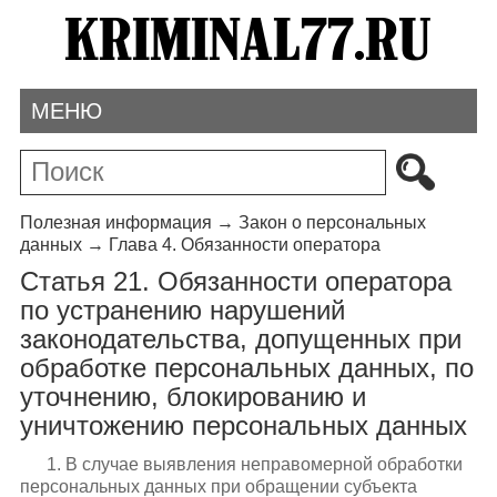
МЕНЮ
Полезная информация
→
Закон о персональных
данных
→
Глава 4. Обязанности оператора
Статья 21. Обязанности оператора
по устранению нарушений
законодательства, допущенных при
обработке персональных данных, по
уточнению, блокированию и
уничтожению персональных данных
1. В случае выявления неправомерной обработки
персональных данных при обращении субъекта