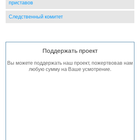
приставов
Следственный комитет
Поддержать проект
Вы можете поддержать наш проект, пожертвовав нам
любую сумму на Ваше усмотрение.