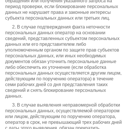
обращения или получения указанного запроса на
период проверки, если блокирование персональных
данных не нарушает права и законные интересы
субъекта персональных данных или третьих лиц.
2. В случае подтверждения факта неточности
персональных данных оператор на основании
сведений, представленных субъектом персональных
данных или его представителем либо
уполномоченным органом по защите прав субъектов
персональных данных, или иных необходимых
документов обязан уточнить персональные данные
либо обеспечить их уточнение (если обработка
персональных данных осуществляется другим лицом,
действующим по поручению оператора) в течение
семи рабочих дней со дня представления таких
сведений и снять блокирование персональных
данных.
3. В случае выявления неправомерной обработки
персональных данных, осуществляемой оператором
или лицом, действующим по поручению оператора,
оператор в срок, не превышающий трех рабочих дней
с даты этого выявления, обязан прекратить