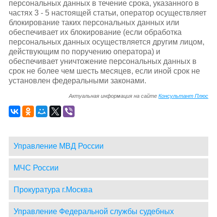
персональных данных в течение срока, указанного в
частях 3 - 5 настоящей статьи, оператор осуществляет
блокирование таких персональных данных или
обеспечивает их блокирование (если обработка
персональных данных осуществляется другим лицом,
действующим по поручению оператора) и
обеспечивает уничтожение персональных данных в
срок не более чем шесть месяцев, если иной срок не
установлен федеральными законами.
Актуальная информация на сайте
Консультант Плюс
Управление МВД России
МЧС России
Прокуратура г.Москва
Управление Федеральной службы судебных