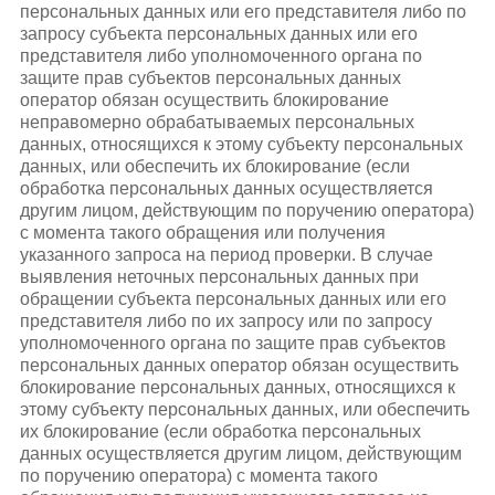
персональных данных или его представителя либо по
запросу субъекта персональных данных или его
представителя либо уполномоченного органа по
защите прав субъектов персональных данных
оператор обязан осуществить блокирование
неправомерно обрабатываемых персональных
данных, относящихся к этому субъекту персональных
данных, или обеспечить их блокирование (если
обработка персональных данных осуществляется
другим лицом, действующим по поручению оператора)
с момента такого обращения или получения
указанного запроса на период проверки. В случае
выявления неточных персональных данных при
обращении субъекта персональных данных или его
представителя либо по их запросу или по запросу
уполномоченного органа по защите прав субъектов
персональных данных оператор обязан осуществить
блокирование персональных данных, относящихся к
этому субъекту персональных данных, или обеспечить
их блокирование (если обработка персональных
данных осуществляется другим лицом, действующим
по поручению оператора) с момента такого