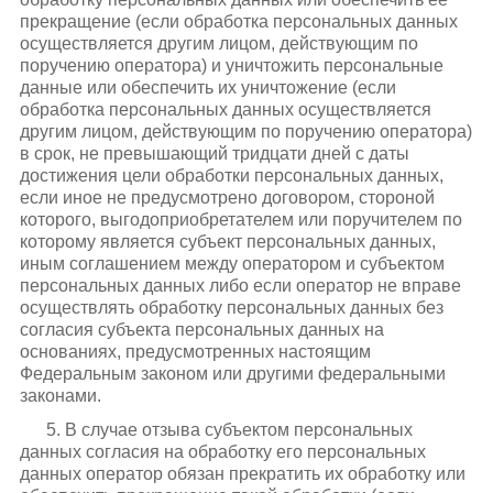
прекращение (если обработка персональных данных
осуществляется другим лицом, действующим по
поручению оператора) и уничтожить персональные
данные или обеспечить их уничтожение (если
обработка персональных данных осуществляется
другим лицом, действующим по поручению оператора)
в срок, не превышающий тридцати дней с даты
достижения цели обработки персональных данных,
если иное не предусмотрено договором, стороной
которого, выгодоприобретателем или поручителем по
которому является субъект персональных данных,
иным соглашением между оператором и субъектом
персональных данных либо если оператор не вправе
осуществлять обработку персональных данных без
согласия субъекта персональных данных на
основаниях, предусмотренных настоящим
Федеральным законом или другими федеральными
законами.
5. В случае отзыва субъектом персональных
данных согласия на обработку его персональных
данных оператор обязан прекратить их обработку или