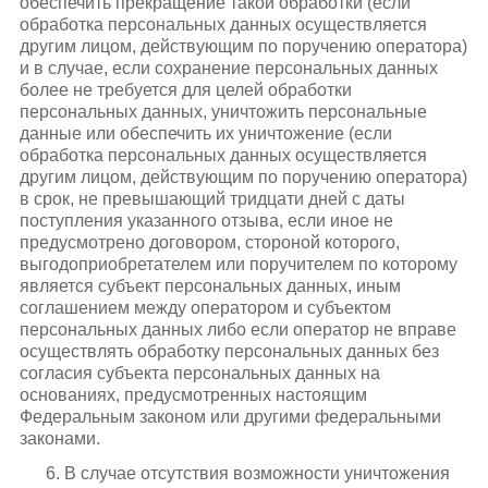
обеспечить прекращение такой обработки (если
обработка персональных данных осуществляется
другим лицом, действующим по поручению оператора)
и в случае, если сохранение персональных данных
более не требуется для целей обработки
персональных данных, уничтожить персональные
данные или обеспечить их уничтожение (если
обработка персональных данных осуществляется
другим лицом, действующим по поручению оператора)
в срок, не превышающий тридцати дней с даты
поступления указанного отзыва, если иное не
предусмотрено договором, стороной которого,
выгодоприобретателем или поручителем по которому
является субъект персональных данных, иным
соглашением между оператором и субъектом
персональных данных либо если оператор не вправе
осуществлять обработку персональных данных без
согласия субъекта персональных данных на
основаниях, предусмотренных настоящим
Федеральным законом или другими федеральными
законами.
6. В случае отсутствия возможности уничтожения