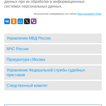
данных при их обработке в информационных
системах персональных данных.
Актуальная информация на сайте
Консультант Плюс
Управление МВД России
МЧС России
Прокуратура г.Москва
Управление Федеральной службы судебных
приставов
Следственный комитет