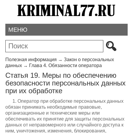
МЕНЮ
Полезная информация
→
Закон о персональных
данных
→
Глава 4. Обязанности оператора
Статья 19. Меры по обеспечению
безопасности персональных данных
при их обработке
1. Оператор при обработке персональных данных
обязан принимать необходимые правовые,
организационные и технические меры или
обеспечивать их принятие для защиты персональных
данных от неправомерного или случайного доступа к
ним, уничтожения, изменения, блокирования,