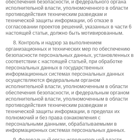
обеспечения безопасности, и федерального органа
исполнительной власти, уполномоченного в области
противодействия техническим разведкам и
технической защиты информации, об отказе в
согласовании проектов решений, указанных в части 6
настоящей статьи, должно быть мотивированным.
8. Контроль и надзор за выполнением
организационных и технических мер по обеспечению
безопасности персональных данных, установленных в
соответствии с настоящей статьей, при обработке
персональных данных в государственных
информационных системах персональных данных
осуществляются федеральным органом
исполнительной власти, уполномоченным в области
обеспечения безопасности, и федеральным органом
исполнительной власти, уполномоченным в области
противодействия техническим разведкам и
технической защиты информации, в пределах их
полномочий и без права ознакомления с
персональными данными, обрабатываемыми в
информационных системах персональных данных.
9. Федеральный орган исполнительной власти,