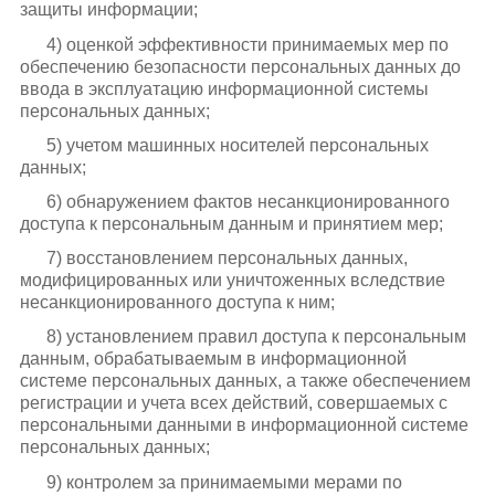
защиты информации;
4) оценкой эффективности принимаемых мер по
обеспечению безопасности персональных данных до
ввода в эксплуатацию информационной системы
персональных данных;
5) учетом машинных носителей персональных
данных;
6) обнаружением фактов несанкционированного
доступа к персональным данным и принятием мер;
7) восстановлением персональных данных,
модифицированных или уничтоженных вследствие
несанкционированного доступа к ним;
8) установлением правил доступа к персональным
данным, обрабатываемым в информационной
системе персональных данных, а также обеспечением
регистрации и учета всех действий, совершаемых с
персональными данными в информационной системе
персональных данных;
9) контролем за принимаемыми мерами по