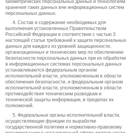
биометрических персональных данных и технологиям
хранения таких данных вне информационных систем
персональных данных.
4. Состав и содержание необходимых для
выполнения установленных Правительством
Российской Федерации в соответствии с частью 3
настоящей статьи требований к защите персональных
данных для каждого из уровней защищенности,
организационных и технических мер по обеспечению
безопасности персональных данных при их обработке
в информационных системах персональных данных
устанавливаются федеральным органом
исполнительной власти, уполномоченным в области
обеспечения безопасности, и федеральным органом
исполнительной власти, уполномоченным в области
противодействия техническим разведкам и
технической защиты информации, в пределах их
полномочий.
5. Федеральные органы исполнительной власти,
осуществляющие функции по выработке
государственной политики и нормативно-правовому
регулированию в установленной сфере деятельности,