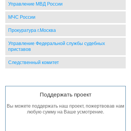
Управление МВД России
МЧС России
Прокуратура г.Москва
Управление Федеральной службы судебных
приставов
Следственный комитет
Поддержать проект
Вы можете поддержать наш проект, пожертвовав нам
любую сумму на Ваше усмотрение.