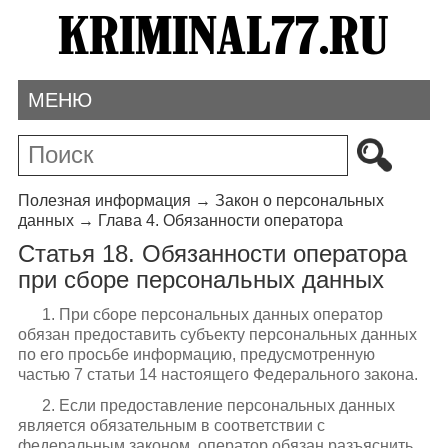
МЕНЮ
Полезная информация
→
Закон о персональных
данных
→
Глава 4. Обязанности оператора
Статья 18. Обязанности оператора
при сборе персональных данных
1. При сборе персональных данных оператор
обязан предоставить субъекту персональных данных
по его просьбе информацию, предусмотренную
частью 7 статьи 14 настоящего Федерального закона.
2. Если предоставление персональных данных
является обязательным в соответствии с
федеральным законом, оператор обязан разъяснить