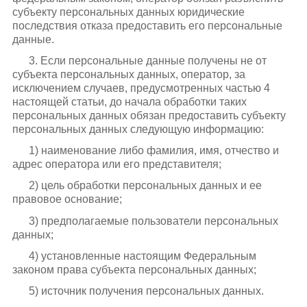
субъекту персональных данных юридические
последствия отказа предоставить его персональные
данные.
3. Если персональные данные получены не от
субъекта персональных данных, оператор, за
исключением случаев, предусмотренных частью 4
настоящей статьи, до начала обработки таких
персональных данных обязан предоставить субъекту
персональных данных следующую информацию:
1) наименование либо фамилия, имя, отчество и
адрес оператора или его представителя;
2) цель обработки персональных данных и ее
правовое основание;
3) предполагаемые пользователи персональных
данных;
4) установленные настоящим Федеральным
законом права субъекта персональных данных;
5) источник получения персональных данных.