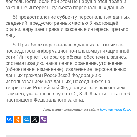
деятельности, если при этом не нарушаются права и
законные интересы субъекта персональных данных;
5) предоставление субъекту персональных данных
сведений, предусмотренных частью 3 настоящей
статьи, нарушает права и законные интересы третьих
лиц.
5. При сборе персональных данных, в том числе
посредством информационно-телекоммуникационной
сети "Интернет", оператор обязан обеспечить запись,
систематизацию, накопление, хранение, уточнение
(обновление, изменение), извлечение персональных
данных граждан Российской Федерации с
использованием баз данных, находящихся на
территории Российской Федерации, за исключением
случаев, указанных в пунктах 2, 3, 4, 8 части 1 статьи 6
настоящего Федерального закона.
Актуальная информация на сайте
Консультант Плюс