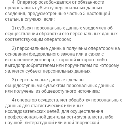
4. Оператор освобождается от обязанности
предоставить субъекту персональных данных
сведения, предусмотренные частью 3 настоящей
статьи, в случаях, если:
1) субъект персональных данных уведомлен об
осуществлении обработки его персональных данных
соответствующим оператором;
2) персональные данные получены оператором на
основании федерального закона или в связи с
исполнением договора, стороной которого либо
выгодоприобретателем или поручителем по которому
является субъект персональных данных;
3) персональные данные сделаны
общедоступными субъектом персональных данных
или получены из общедоступного источника;
4) оператор осуществляет обработку персональных
данных для статистических или иных
исследовательских целей, для осуществления
профессиональной деятельности журналиста либо
научной, литературной или иной творческой