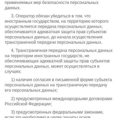
применяемых мер безопасности персональных
данных.
3. Оператор обязан убедиться в том, что
иностранным государством, на территорию которого
осуществляется передача персональных данных,
обеспечивается адекватная защита прав субъектов
персональных данных, до начала осуществления
трансграничной передачи персональных данных.
4. Трансграничная передача персональных данных
на территории иностранных государств, не
обеспечивающих адекватной защиты прав субъектов
персональных данных, может осуществляться в
случаях:
1) наличия согласия в письменной форме субъекта
персональных данных на трансграничную передачу
его персональных данных;
2) предусмотренных международными договорами
Российской Федерации;
3) предусмотренных федеральными законами,
если это необходимо в целях защиты основ