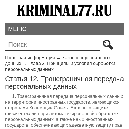
МЕНЮ
Полезная информация
→
Закон о персональных
данных
→
Глава 2. Принципы и условия обработки
персональных данных
Статья 12. Трансграничная передача
персональных данных
1. Трансграничная передача персональных данных
на территории иностранных государств, являющихся
сторонами Конвенции Совета Европы о защите
физических лиц при автоматизированной обработке
персональных данных, а также иных иностранных
государств, обеспечивающих адекватную защиту прав