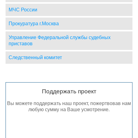
МЧС России
Прокуратура г.Москва
Управление Федеральной службы судебных
приставов
Следственный комитет
Поддержать проект
Вы можете поддержать наш проект, пожертвовав нам
любую сумму на Ваше усмотрение.