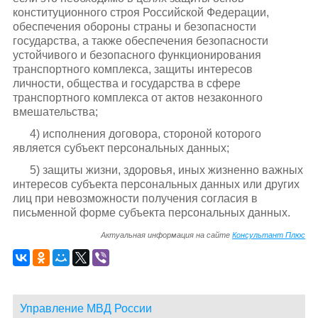
конституционного строя Российской Федерации,
обеспечения обороны страны и безопасности
государства, а также обеспечения безопасности
устойчивого и безопасного функционирования
транспортного комплекса, защиты интересов
личности, общества и государства в сфере
транспортного комплекса от актов незаконного
вмешательства;
4) исполнения договора, стороной которого
является субъект персональных данных;
5) защиты жизни, здоровья, иных жизненно важных
интересов субъекта персональных данных или других
лиц при невозможности получения согласия в
письменной форме субъекта персональных данных.
Актуальная информация на сайте
Консультант Плюс
Управление МВД России