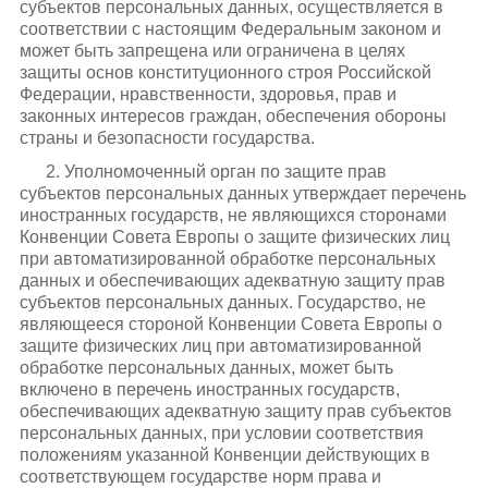
субъектов персональных данных, осуществляется в
соответствии с настоящим Федеральным законом и
может быть запрещена или ограничена в целях
защиты основ конституционного строя Российской
Федерации, нравственности, здоровья, прав и
законных интересов граждан, обеспечения обороны
страны и безопасности государства.
2. Уполномоченный орган по защите прав
субъектов персональных данных утверждает перечень
иностранных государств, не являющихся сторонами
Конвенции Совета Европы о защите физических лиц
при автоматизированной обработке персональных
данных и обеспечивающих адекватную защиту прав
субъектов персональных данных. Государство, не
являющееся стороной Конвенции Совета Европы о
защите физических лиц при автоматизированной
обработке персональных данных, может быть
включено в перечень иностранных государств,
обеспечивающих адекватную защиту прав субъектов
персональных данных, при условии соответствия
положениям указанной Конвенции действующих в
соответствующем государстве норм права и