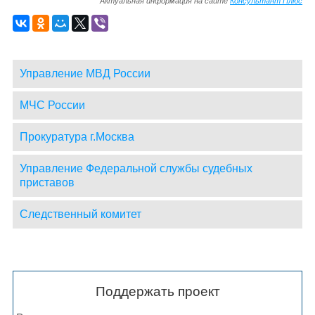
Актуальная информация на сайте
Консультант Плюс
Управление МВД России
МЧС России
Прокуратура г.Москва
Управление Федеральной службы судебных
приставов
Следственный комитет
Поддержать проект