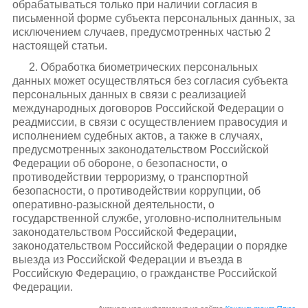
обрабатываться только при наличии согласия в
письменной форме субъекта персональных данных, за
исключением случаев, предусмотренных частью 2
настоящей статьи.
2. Обработка биометрических персональных
данных может осуществляться без согласия субъекта
персональных данных в связи с реализацией
международных договоров Российской Федерации о
реадмиссии, в связи с осуществлением правосудия и
исполнением судебных актов, а также в случаях,
предусмотренных законодательством Российской
Федерации об обороне, о безопасности, о
противодействии терроризму, о транспортной
безопасности, о противодействии коррупции, об
оперативно-разыскной деятельности, о
государственной службе, уголовно-исполнительным
законодательством Российской Федерации,
законодательством Российской Федерации о порядке
выезда из Российской Федерации и въезда в
Российскую Федерацию, о гражданстве Российской
Федерации.