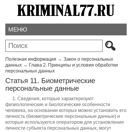
МЕНЮ
Полезная информация
→
Закон о персональных
данных
→
Глава 2. Принципы и условия обработки
персональных данных
Статья 11. Биометрические
персональные данные
1. Сведения, которые характеризуют
физиологические и биологические особенности
человека, на основании которых можно установить его
личность (биометрические персональные данные) и
которые используются оператором для установления
личности субъекта персональных данных, могут