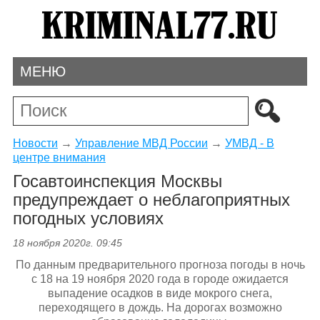
МЕНЮ
Новости
→
Управление МВД России
→
УМВД - В
центре внимания
Госавтоинспекция Москвы
предупреждает о неблагоприятных
погодных условиях
18 ноября 2020г. 09:45
По данным предварительного прогноза погоды в ночь
с 18 на 19 ноября 2020 года в городе ожидается
выпадение осадков в виде мокрого снега,
переходящего в дождь. На дорогах возможно