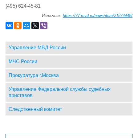
(495) 624-45-81
Источник:
https://77.mvd.ru/news/item/21874448/
Управление МВД России
МЧС России
Прокуратура г.Москва
Управление Федеральной службы судебных
приставов
Следственный комитет