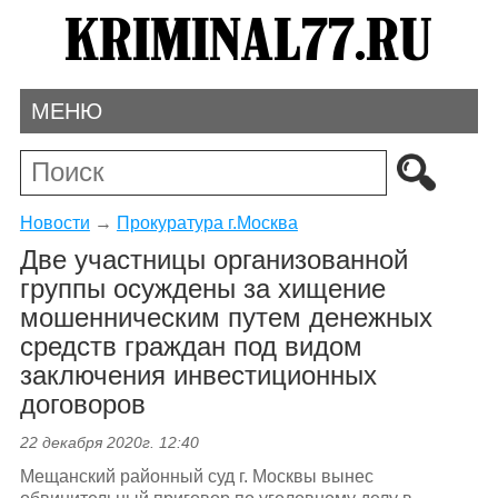
МЕНЮ
Новости
→
Прокуратура г.Москва
Две участницы организованной
группы осуждены за хищение
мошенническим путем денежных
средств граждан под видом
заключения инвестиционных
договоров
22 декабря 2020г. 12:40
Мещанский районный суд г. Москвы вынес