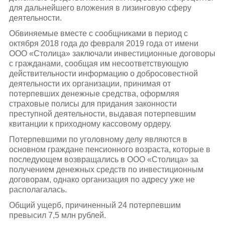
для дальнейшего вложения в лизинговую сферу
деятельности.
Обвиняемые вместе с сообщниками в период с
октября 2018 года до февраля 2019 года от имени
ООО «Столица» заключали инвестиционные договоры
с гражданами, сообщая им несоответствующую
действительности информацию о добросовестной
деятельности их организации, принимая от
потерпевших денежные средства, оформляя
страховые полисы для придания законности
преступной деятельности, выдавая потерпевшим
квитанции к приходному кассовому ордеру.
Потерпевшими по уголовному делу являются в
основном граждане пенсионного возраста, которые в
последующем возвращались в ООО «Столица» за
получением денежных средств по инвестиционным
договорам, однако организация по адресу уже не
располагалась.
Общий ущерб, причиненный 24 потерпевшим
превысил 7,5 млн рублей.