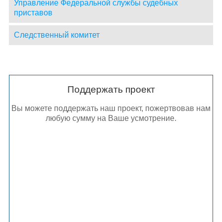
Управление Федеральной службы судебных
приставов
Следственный комитет
Поддержать проект
Вы можете поддержать наш проект, пожертвовав нам
любую сумму на Ваше усмотрение.