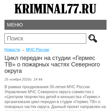
МЕНЮ
Новости
→
МЧС России
Цикл передач на студии «Гермес
ТВ» о пожарных частях Северного
округа
25 ноября 2020г. 14:44
В рамках празднования 30-летия МЧС России
Управление МЧС Северного округа совместно с
«Центром творчества детей и юношества «Гермес»
организовали цикл передач в студии «Гермеc ТВ» о
пожарных частях округа. Данный проект направлен на