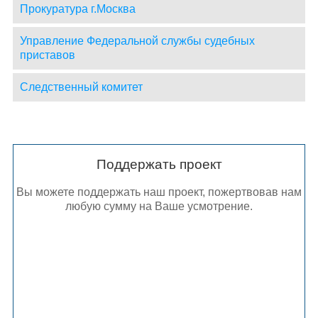
Прокуратура г.Москва
Управление Федеральной службы судебных
приставов
Следственный комитет
Поддержать проект
Вы можете поддержать наш проект, пожертвовав нам
любую сумму на Ваше усмотрение.