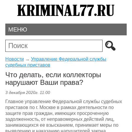
МЕНЮ
Новости
→
Управление Федеральной службы
судебных приставов
Что делать, если коллекторы
нарушают Ваши права?
3 декабря 2020г. 11:00
Главное управление Федеральной службы судебных
приставов по г. Москве в рамках деятельности по
защите прав граждан, имеющих просроченную
задолженность, от неправомерных действий лиц,
занимающихся ее взысканием, принимает меры по
выявлению и наказанию нарушителей закона.