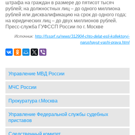
штрафа на граждан в размере до пятисот тысяч
рублей; на должностных лиц – до одного миллиона
рублей или дисквалификацию на срок до одного года;
на юридических лиц – до двух миллионов рублей.
Пресс-служба ГУФССП России по г. Москве
Источник:
http://fssprf.ru/news/312904-chto-delat-esli-kollektoryi-
narushayut-vashi-prava.html
Управление МВД России
МЧС России
Прокуратура г.Москва
Управление Федеральной службы судебных
приставов
Следственный комитет