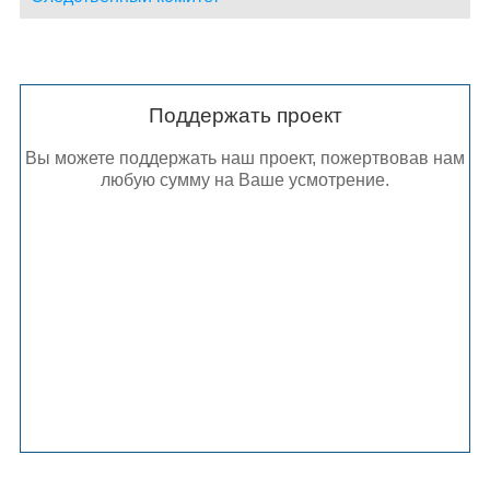
Поддержать проект
Вы можете поддержать наш проект, пожертвовав нам
любую сумму на Ваше усмотрение.