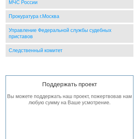
МЧС России
Прокуратура г.Москва
Управление Федеральной службы судебных
приставов
Следственный комитет
Поддержать проект
Вы можете поддержать наш проект, пожертвовав нам
любую сумму на Ваше усмотрение.