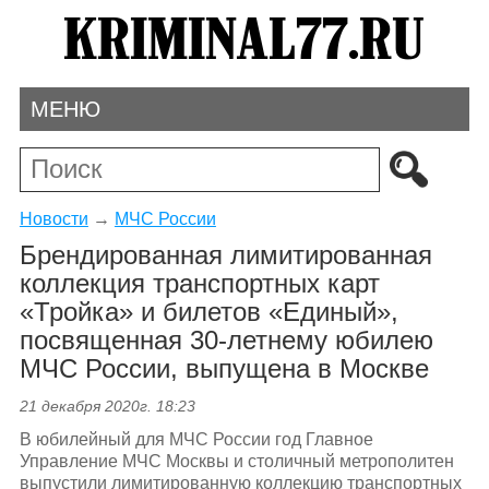
МЕНЮ
Новости
→
МЧС России
Брендированная лимитированная
коллекция транспортных карт
«Тройка» и билетов «Единый»,
посвященная 30-летнему юбилею
МЧС России, выпущена в Москве
21 декабря 2020г. 18:23
В юбилейный для МЧС России год Главное
Управление МЧС Москвы и столичный метрополитен
выпустили лимитированную коллекцию транспортных