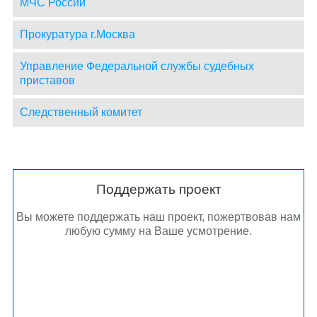
МЧС России
Прокуратура г.Москва
Управление Федеральной службы судебных
приставов
Следственный комитет
Поддержать проект
Вы можете поддержать наш проект, пожертвовав нам
любую сумму на Ваше усмотрение.