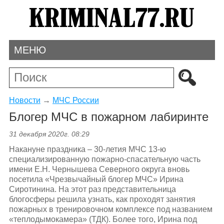
МЕНЮ
Новости
→
МЧС России
Блогер МЧС в пожарном лабиринте
31 декабря 2020г. 08:29
Накануне праздника – 30-летия МЧС 13-ю
специализированную пожарно-спасательную часть
имени Е.Н. Чернышева Северного округа вновь
посетила «Чрезвычайный блогер МЧС» Ирина
Сиротинина. На этот раз представительница
блогосферы решила узнать, как проходят занятия
пожарных в тренировочном комплексе под названием
«теплодымокамера» (ТДК). Более того, Ирина под