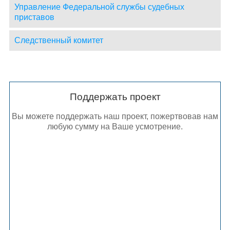
Управление Федеральной службы судебных
приставов
Следственный комитет
Поддержать проект
Вы можете поддержать наш проект, пожертвовав нам
любую сумму на Ваше усмотрение.