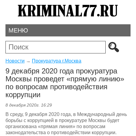
МЕНЮ
Новости
→
Прокуратура г.Москва
9 декабря 2020 года прокуратура
Москвы проведет «прямую линию»
по вопросам противодействия
коррупции
8 декабря 2020г. 16:29
В среду, 9 декабря 2020 года, в Международный день
борьбы с коррупцией в прокуратуре Москвы будет
организована «прямая линия» по вопросам
законодательства о противодействии коррупции.