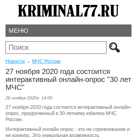
МЕНЮ
Новости
→
МЧС России
27 ноября 2020 года состоится
интерактивный онлайн-опрос "30 лет
МЧС"
26 ноября 2020г. 14:00
27 ноября 2020 года состоится интерактивный онлайн-
опрос, приуроченный к 30-летнему юбилею МЧС
России.
Интерактивный онлайн опрос - это не соревнование и
не конкурс. Это уникальная возможность