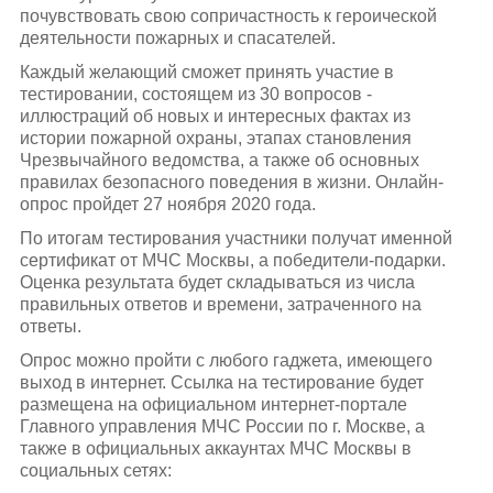
почувствовать свою сопричастность к героической
деятельности пожарных и спасателей.
Каждый желающий сможет принять участие в
тестировании, состоящем из 30 вопросов -
иллюстраций об новых и интересных фактах из
истории пожарной охраны, этапах становления
Чрезвычайного ведомства, а также об основных
правилах безопасного поведения в жизни. Онлайн-
опрос пройдет 27 ноября 2020 года.
По итогам тестирования участники получат именной
сертификат от МЧС Москвы, а победители-подарки.
Оценка результата будет складываться из числа
правильных ответов и времени, затраченного на
ответы.
Опрос можно пройти с любого гаджета, имеющего
выход в интернет. Ссылка на тестирование будет
размещена на официальном интернет-портале
Главного управления МЧС России по г. Москве, а
также в официальных аккаунтах МЧС Москвы в
социальных сетях: