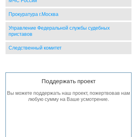
МЧС России
Прокуратура г.Москва
Управление Федеральной службы судебных
приставов
Следственный комитет
Поддержать проект
Вы можете поддержать наш проект, пожертвовав нам
любую сумму на Ваше усмотрение.