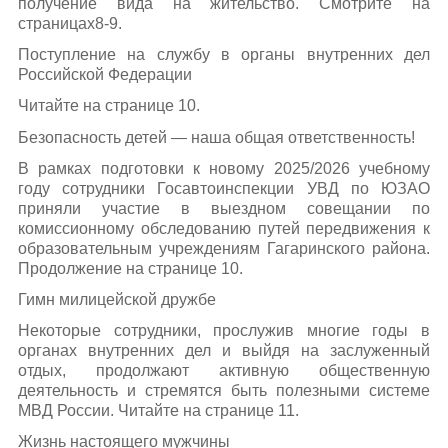
получение вида на жительство. Смотрите на
страницах8-9.
Поступление на службу в органы внутренних дел
Российской Федерации
Читайте на странице 10.
Безопасность детей — наша общая ответственность!
В рамках подготовки к новому 2025/2026 учебному
году сотрудники Госавтоинспекции УВД по ЮЗАО
приняли участие в выездном совещании по
комиссионному обследованию путей передвижения к
образовательным учреждениям Гагаринского района.
Продолжение на странице 10.
Гимн милицейской дружбе
Некоторые сотрудники, прослужив многие годы в
органах внутренних дел и выйдя на заслуженный
отдых, продолжают активную общественную
деятельность и стремятся быть полезными системе
МВД России. Читайте на странице 11.
Жизнь настоящего мужчины