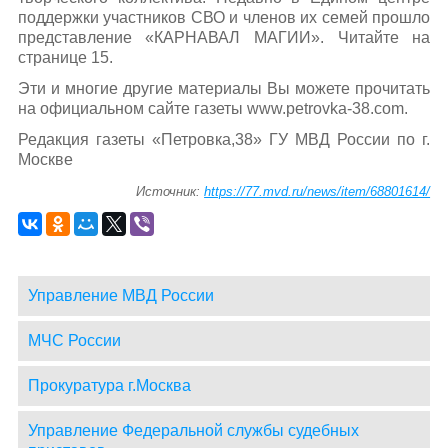
поддержки участников СВО и членов их семей прошло
представление «КАРНАВАЛ МАГИИ». Читайте на
странице 15.
Эти и многие другие материалы Вы можете прочитать
на официальном сайте газеты www.petrovka-38.com.
Редакция газеты «Петровка,38» ГУ МВД России по г.
Москве
Источник:
https://77.mvd.ru/news/item/68801614/
Управление МВД России
МЧС России
Прокуратура г.Москва
Управление Федеральной службы судебных