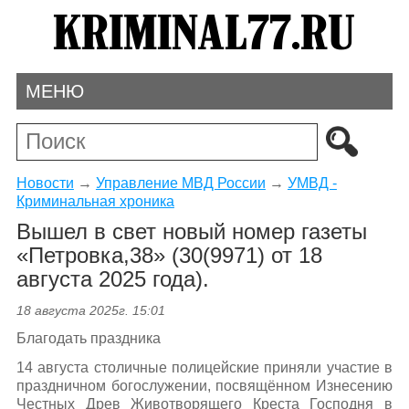
МЕНЮ
Новости
→
Управление МВД России
→
УМВД -
Криминальная хроника
Вышел в свет новый номер газеты
«Петровка,38» (30(9971) от 18
августа 2025 года).
18 августа 2025г. 15:01
Благодать праздника
14 августа столичные полицейские приняли участие в
праздничном богослужении, посвящённом Изнесению
Честных Древ Животворящего Креста Господня в