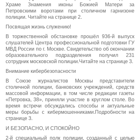
Храме Знамения иконы Божией Матери за
Петровскими воротами при столичном гарнизоне
полиции. Читайте на странице 2.
Посвящая жизнь служению!
В торжественной обстановке прошёл 936-й выпуск
слушателей Центра профессиональной подготовки ГУ
МВД России по г. Москве. Свидетельство об окончании
образовательного подразделения получил 231
сотрудник московской полиции.Читайте на странице 3.
Внимание кибербезопасности
В Союзе журналистов Москвы представители
столичной полиции, банковских учреждений, средств
массовой информации, в том числе редакции газеты
«Петровка, 38», приняли участие в круглом столе. Во
время встречи обсуждались способы и актуальные
меры борьбы с кибермошенниками.Подробности на
странице 3.
И БЕЗОПАСНО, И СПОКОЙНО
2-й специальный полк полиции, созданный с целью