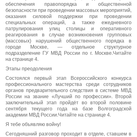
обеспечения правопорядка и общественной
безопасности при проведении массовых мероприятий,
оказания силовой поддержки при проведении
специальных операций, а также ежедневного
патрулирования улиц столицы и оперативного
реагирования в случае возникновения групповых
(массовых) нарушений общественного порядка в
городе Москве, — отдельное структурное
подразделение ГУ МВД России по г. Москве.Читайте
на странице 4.
Этапы преодоления
Состоялся первый этап Всероссийского конкурса
профессионального мастерства среди сотрудников
органов предварительного следствия в системе МВД
России на звание «Лучший по профессии». Второй
заключительный этап пройдёт во второй половине
сентября текущего года на базе Волгоградской
академии МВД России.Читайте на странице 4.
Я тебе объявляю войну!
Сегодняшний разговор проходит в отделе, ставшем в