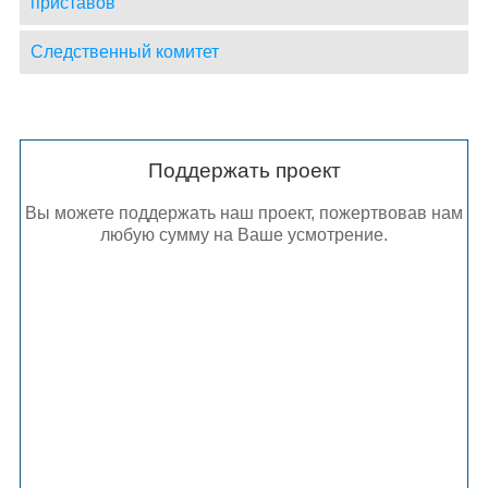
приставов
Следственный комитет
Поддержать проект
Вы можете поддержать наш проект, пожертвовав нам
любую сумму на Ваше усмотрение.