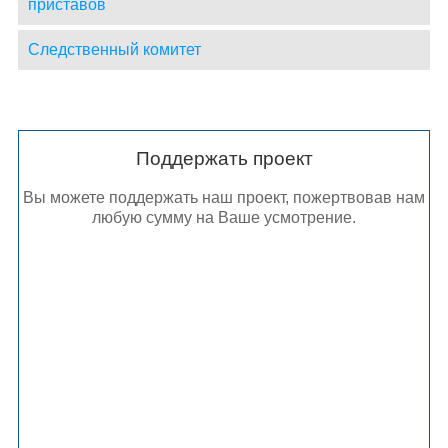
приставов
Следственный комитет
Поддержать проект
Вы можете поддержать наш проект, пожертвовав нам
любую сумму на Ваше усмотрение.