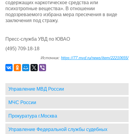
содержащих наркотическое средства или
психотропные вещества». В отношении
подозреваемого избрана мера пресечения в виде
заключения под стражу.
Пресс-служба УВД по ЮВАО
(495) 709-18-18
Источник:
https://77.mvd.ru/news/item/22210655/
Управление МВД России
МЧС России
Прокуратура г.Москва
Управление Федеральной службы судебных