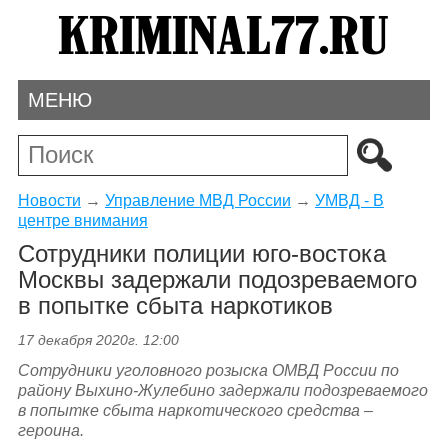
МЕНЮ
Новости
→
Управление МВД России
→
УМВД - В
центре внимания
Сотрудники полиции юго-востока
Москвы задержали подозреваемого
в попытке сбыта наркотиков
17 декабря 2020г. 12:00
Сотрудники уголовного розыска ОМВД России по
району Выхино-Жулебино задержали подозреваемого
в попытке сбыта наркотического средства –
героина.