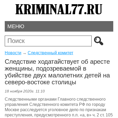
МЕНЮ
Новости
→
Следственный комитет
Следствие ходатайствует об аресте
женщины, подозреваемой в
убийстве двух малолетних детей на
северо-востоке столицы
18 ноября 2020г. 11:10
Следственными органами Главного следственного
управления Следственного комитета РФ по городу
Москве расследуется уголовное дело по признакам
преступления, предусмотренного п.п. «а, в» ч. 2 ст. 105