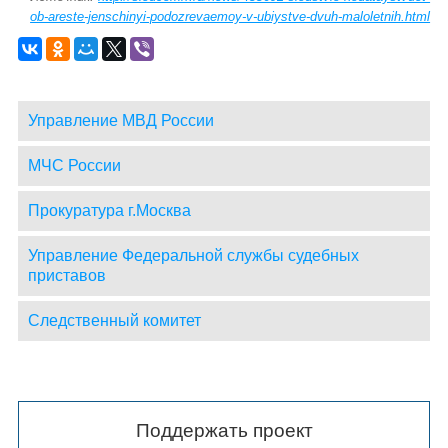
ob-areste-jenschinyi-podozrevaemoy-v-ubiystve-dvuh-maloletnih.html
Управление МВД России
МЧС России
Прокуратура г.Москва
Управление Федеральной службы судебных
приставов
Следственный комитет
Поддержать проект