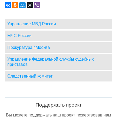
Управление МВД России
МЧС России
Прокуратура г.Москва
Управление Федеральной службы судебных
приставов
Следственный комитет
Поддержать проект
Вы можете поддержать наш проект, пожертвовав нам