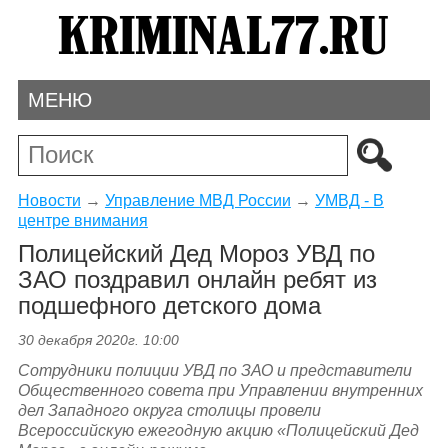
МЕНЮ
Новости
→
Управление МВД России
→
УМВД - В
центре внимания
Полицейский Дед Мороз УВД по
ЗАО поздравил онлайн ребят из
подшефного детского дома
30 декабря 2020г. 10:00
Сотрудники полиции УВД по ЗАО и представители
Общественного совета при Управлении внутренних
дел Западного округа столицы провели
Всероссийскую ежегодную акцию «Полицейский Дед