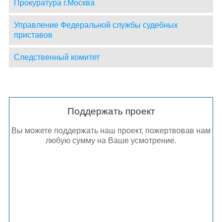
Прокуратура г.Москва
Управление Федеральной службы судебных
приставов
Следственный комитет
Поддержать проект
Вы можете поддержать наш проект, пожертвовав нам
любую сумму на Ваше усмотрение.