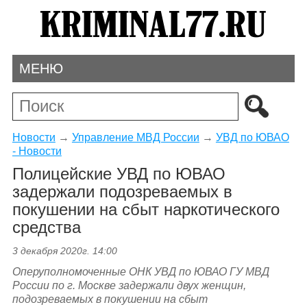
МЕНЮ
Новости
→
Управление МВД России
→
УВД по ЮВАО
- Новости
Полицейские УВД по ЮВАО
задержали подозреваемых в
покушении на сбыт наркотического
средства
3 декабря 2020г. 14:00
Оперуполномоченные ОНК УВД по ЮВАО ГУ МВД
России по г. Москве задержали двух женщин,
подозреваемых в покушении на сбыт