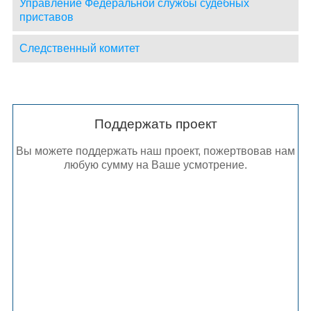
Управление Федеральной службы судебных
приставов
Следственный комитет
Поддержать проект
Вы можете поддержать наш проект, пожертвовав нам
любую сумму на Ваше усмотрение.