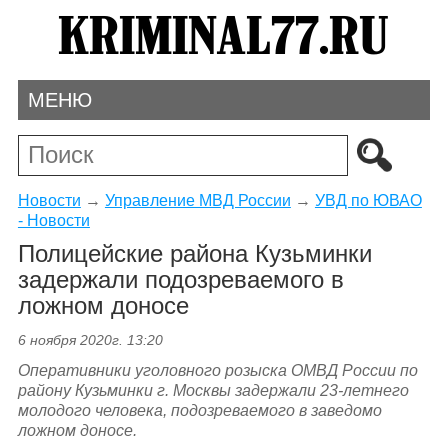
МЕНЮ
Новости
→
Управление МВД России
→
УВД по ЮВАО
- Новости
Полицейские района Кузьминки
задержали подозреваемого в
ложном доносе
6 ноября 2020г. 13:20
Оперативники уголовного розыска ОМВД России по
району Кузьминки г. Москвы задержали 23-летнего
молодого человека, подозреваемого в заведомо
ложном доносе.