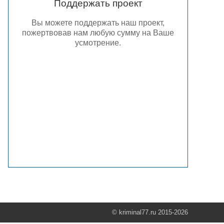
Поддержать проект
Вы можете поддержать наш проект,
пожертвовав нам любую сумму на Ваше
усмотрение.
© kriminal77.ru 2015-2026