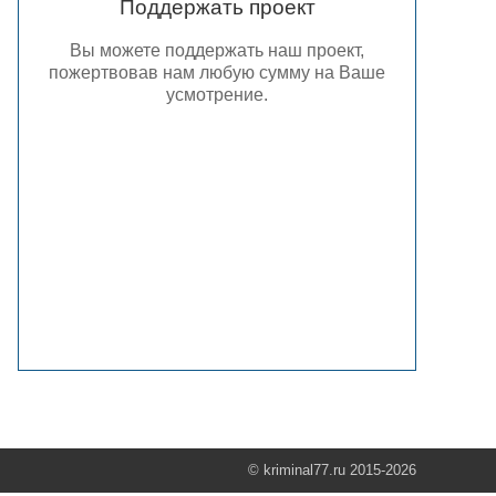
Поддержать проект
Вы можете поддержать наш проект,
пожертвовав нам любую сумму на Ваше
усмотрение.
© kriminal77.ru 2015-2026